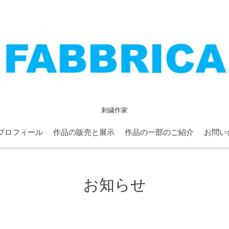
刺繍作家
プロフィール
作品の販売と展示
作品の一部のご紹介
お問い
お知らせ