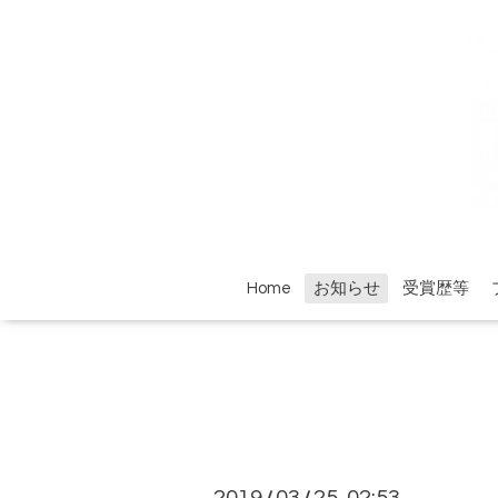
Home
お知らせ
受賞歴等
/
/