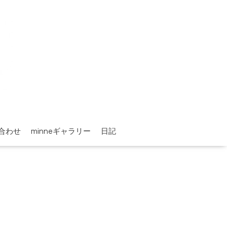
合わせ
minneギャラリー
日記