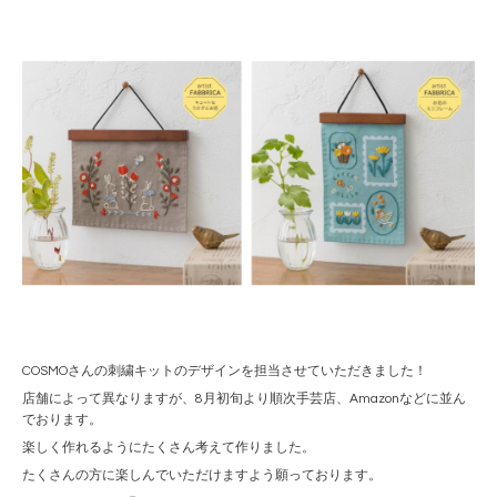
COSMOさんの刺繍キットのデザインを担当させていただきました！
店舗によって異なりますが、8月初旬より順次手芸店、Amazonなどに並ん
でおります。
楽しく作れるようにたくさん考えて作りました。
たくさんの方に楽しんでいただけますよう願っております。