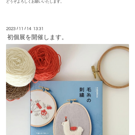
どうぞよろしくお願いいたします。
2023
/
11
/
14 13:31
初個展を開催します。