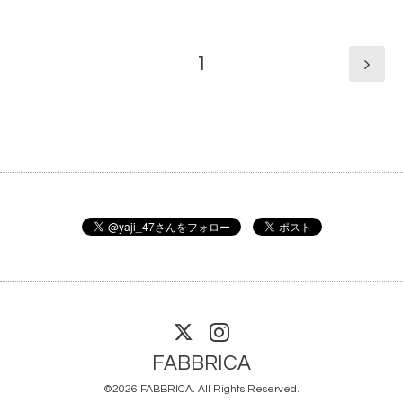
1
FABBRICA
©2026
FABBRICA
. All Rights Reserved.