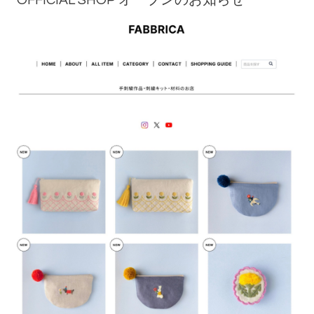
OFFICIAL SHOP オープンのお知らせ