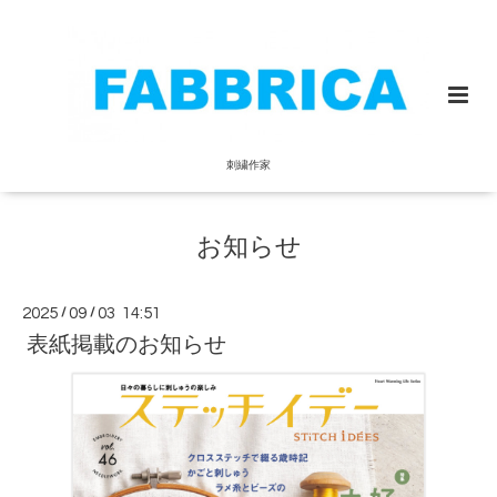
刺繍作家
お知らせ
2025
/
09
/
03 14:51
表紙掲載のお知らせ