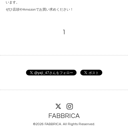
います。
ぜひ店頭やAmazonでお買い求めください！
1
FABBRICA
©2026
FABBRICA
. All Rights Reserved.