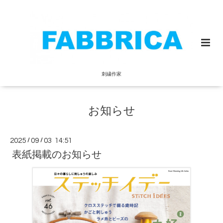
刺繍作家
お知らせ
2025
/
09
/
03 14:51
表紙掲載のお知らせ