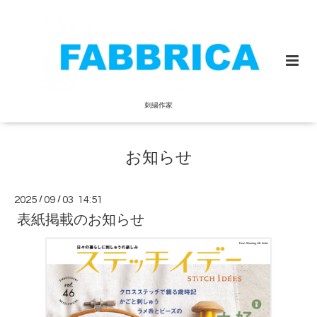
刺繍作家
お知らせ
2025
/
09
/
03 14:51
表紙掲載のお知らせ