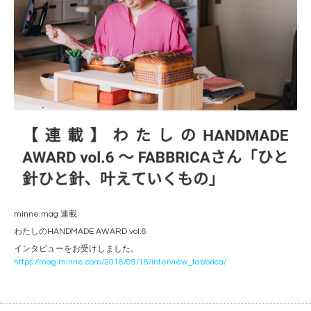
minne.mag 連載
わたしのHANDMADE AWARD vol.6
インタビューをお受けしました。
https://mag.minne.com/2018/09/18/interview_fabbrica/