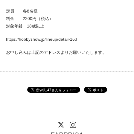
定員 各8名様
料金 2200円（税込）
対象年齢 18歳以上
https://hobbyshow.jp/lineup/detail-163
お申し込みは上記のアドレスよりお願いいたします。