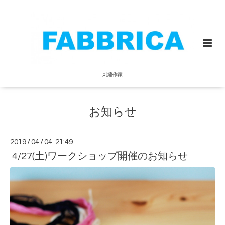
刺繍作家
お知らせ
2019
/
04
/
04 21:49
4/27(土)ワークショップ開催のお知らせ