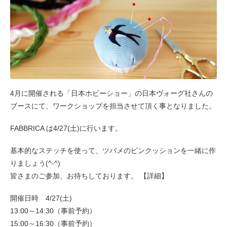
4月に開催される「日本ホビーショー」の日本ヴォーグ社さんの
ブースにて、ワークショップを担当させて頂く事となりました。
FABBRICA は4/27(土)に行います。
基本的なステッチを使って、ツバメのピンクッションを一緒に作
りましょう(^-^)
皆さまのご参加、お待ちしております。 【詳細】
開催日時 4/27(土)
13:00～14:30（事前予約）
15:00～16:30（事前予約）