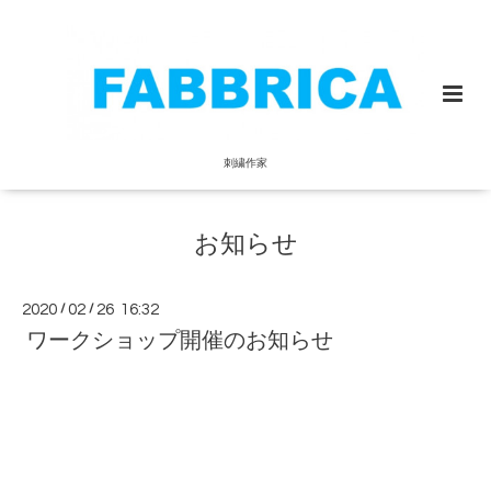
刺繍作家
お知らせ
2020
/
02
/
26 16:32
ワークショップ開催のお知らせ