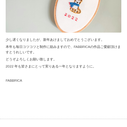
少し遅くなりましたが、新年あけましておめでとうございます。
本年も毎日コツコツと制作に励みますので、FABBRICAの作品ご愛顧頂けま
すとうれしいです。
どうぞよろしくお願い致します。
2022 年も皆さまにとって実りある一年となりますように。
FABBRICA